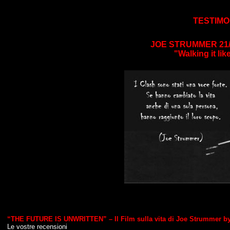
TESTIMO
JOE STRUMMER 21/8/
"Walking it lik
“THE FUTURE IS UNWRITTEN” – Il Film sulla vita di Joe Strummer by
Le vostre recensioni