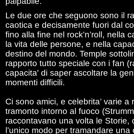
palpabile.
Le due ore che seguono sono il rac
caotica e decisamente fuori dal 
fino alla fine nel rock’n’roll, nell
la vita delle persone, e nella capa
destino del mondo. Temple sottolin
rapporto tutto speciale con i fan (r
capacita' di saper ascoltare la gent
momenti difficili.
Ci sono amici, e celebrita’ varie a 
tramonto intorno al fuoco (Strumm
raccontavano una volta le Storie, 
l’unico modo per tramandare una cu