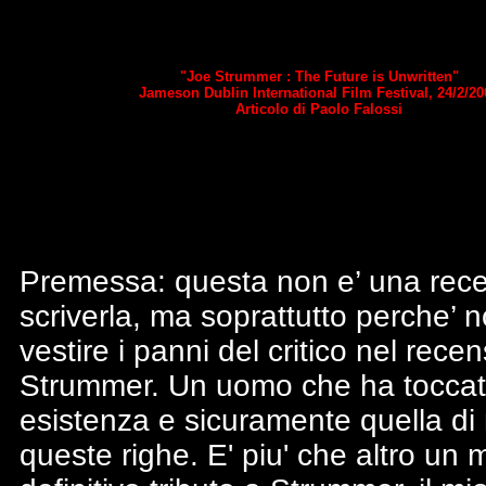
"Joe Strummer : The Future is Unwritten"
Jameson Dublin International Film Festival, 24/2/20
Articolo di Paolo Falossi
Premessa: questa non e’ una rece
scriverla, ma soprattutto perche’ 
vestire i panni del critico nel recen
Strummer. Un uomo che ha toccat
esistenza e sicuramente quella di 
queste righe. E' piu' che altro un