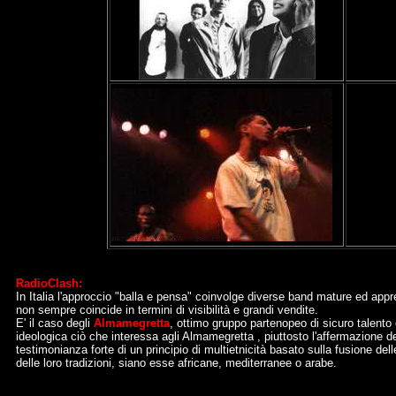
RadioClash:
In Italia l'approccio "balla e pensa" coinvolge diverse band mature ed appr
non sempre coincide in termini di visibilità e grandi vendite.
E' il caso degli
Almamegretta
, ottimo gruppo partenopeo di sicuro talento 
ideologica ciò che interessa agli Almamegretta , piuttosto l'affermazione 
testimonianza forte di un principio di multietnicità basato sulla fusione de
delle loro tradizioni, siano esse africane, mediterranee o arabe.