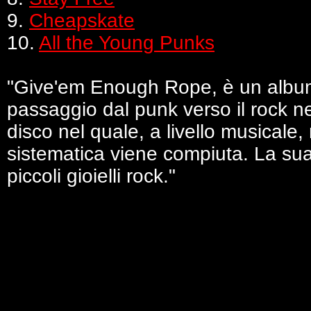
9.
Cheapskate
10.
All the Young Punks
"Give'em Enough Rope, è un album
passaggio dal punk verso il rock ne
disco nel quale, a livello musicale
sistematica viene compiuta. La sua
piccoli gioielli rock."