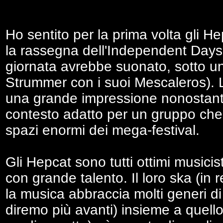
Ho sentito per la prima volta gli H
la rassegna dell'Independent Days 
giornata avrebbe suonato, sotto un 
Strummer con i suoi Mescaleros). 
una grande impressione nonostante
contesto adatto per un gruppo che 
spazi enormi dei mega-festival.
Gli Hepcat sono tutti ottimi musici
con grande talento. Il loro ska (in r
la musica abbraccia molti generi 
diremo più avanti) insieme a quell