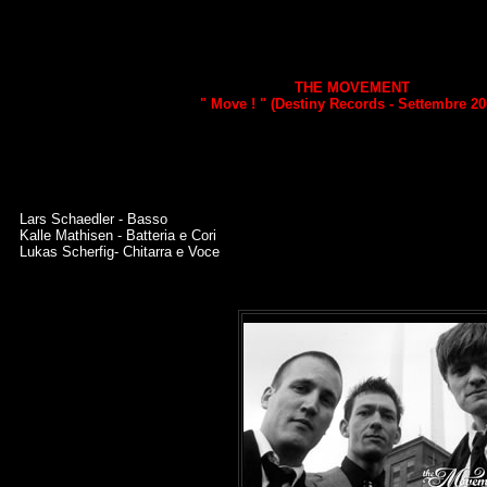
THE MOVEMENT
" Move ! " (Destiny Records - Settembre 20
Lars Schaedler - Basso
Kalle Mathisen - Batteria e Cori
Lukas Scherfig- Chitarra e Voce