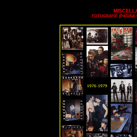
MISCELL
FOTOGRAFIE (PAGINA