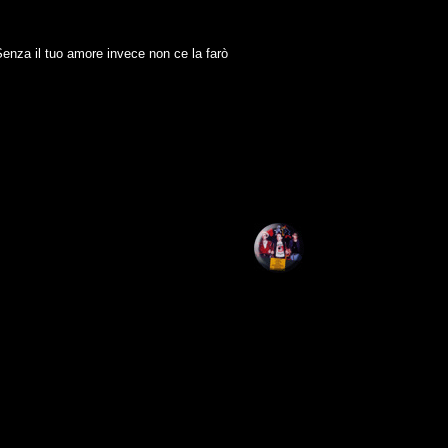
nza il tuo amore invece non ce la farò