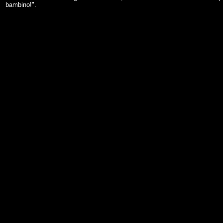
bambino!".